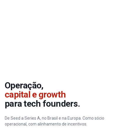
Operação,
capital e growth
para tech founders.
De Seed a Series A, no Brasil e na Europa. Como sócio
operacional, com alinhamento de incentivos.