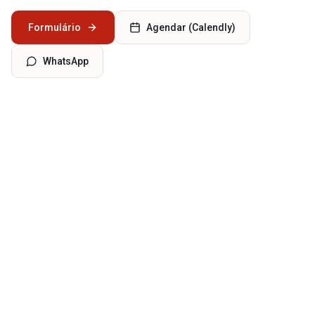
Formulário
Agendar (Calendly)
WhatsApp